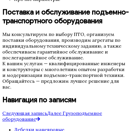
Поставка и обслуживание подъемно-
транспортного оборудования
Мы консультируем по выбору ПТО, организуем
поставки оборудования, производим агрегаты по
индивидуальному техническому заданию, а также
обеспечиваем гарантийное обслуживание и
послегарантийное обслуживание.
К вашим услугам — квалифицированные инженеры
и конструкторы с многолетним опытом разработки
и модернизации подъемно-транспортной техники.
Обращайтесь — предложим лучшее решение для
вас.
Навигация по записям
Следующая запись
Далее
Грузоподъемное
оборудование
Лебедки маневровые