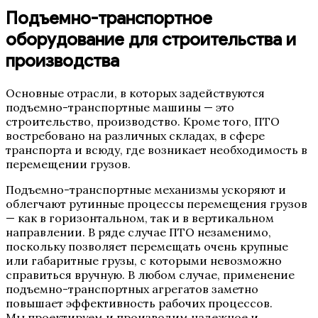
Подъемно-транспортное
оборудование для строительства и
производства
Основные отрасли, в которых задействуются
подъемно-транспортные машины — это
строительство, производство. Кроме того, ПТО
востребовано на различных складах, в сфере
транспорта и всюду, где возникает необходимость в
перемещении грузов.
Подъемно-транспортные механизмы ускоряют и
облегчают рутинные процессы перемещения грузов
— как в горизонтальном, так и в вертикальном
направлении. В ряде случае ПТО незаменимо,
поскольку позволяет перемещать очень крупные
или габаритные грузы, с которыми невозможно
справиться вручную. В любом случае, применение
подъемно-транспортных агрегатов заметно
повышает эффективность рабочих процессов.
Мы проектируем и производим надежное и