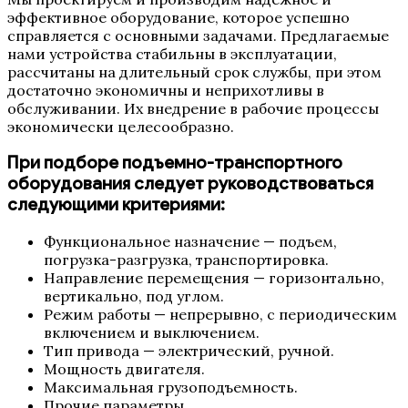
эффективное оборудование, которое успешно
справляется с основными задачами. Предлагаемые
нами устройства стабильны в эксплуатации,
рассчитаны на длительный срок службы, при этом
достаточно экономичны и неприхотливы в
обслуживании. Их внедрение в рабочие процессы
экономически целесообразно.
При подборе подъемно-транспортного
оборудования следует руководствоваться
следующими критериями:
Функциональное назначение — подъем,
погрузка-разгрузка, транспортировка.
Направление перемещения — горизонтально,
вертикально, под углом.
Режим работы — непрерывно, с периодическим
включением и выключением.
Тип привода — электрический, ручной.
Мощность двигателя.
Максимальная грузоподъемность.
Прочие параметры.