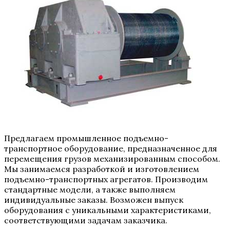
Предлагаем промышленное подъемно-
транспортное оборудование, предназначенное для
перемещения грузов механизированным способом.
Мы занимаемся разработкой и изготовлением
подъемно-транспортных агрегатов. Производим
стандартные модели, а также выполняем
индивидуальные заказы. Возможен выпуск
оборудования с уникальными характеристиками,
соответствующими задачам заказчика.