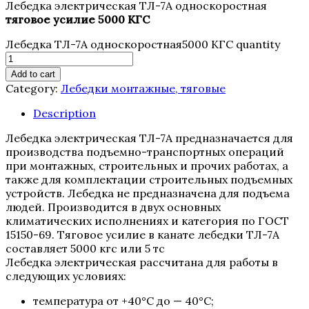
Лебедка электрическая ТЛ-7А односкоростная
тяговое усилие 5000 КГС
Лебедка ТЛ-7А односкоростная5000 КГС quantity
Add to cart
Category:
Лебедки монтажные, тяговые
Description
Лебедка электрическая ТЛ-7А предназначается для
производства подъемно-транспортных операций
при монтажных, строительных и прочих работах, а
также для комплектации строительных подъемных
устройств. Лебедка не предназначена для подъема
людей. Производится в двух основных
климатических исполнениях и категория по ГОСТ
15150-69. Тяговое усилие в канате лебедки ТЛ-7А
составляет 5000 кгс или 5 тс
Лебедка электрическая рассчитана для работы в
следующих условиях:
температура от +40°С до — 40°С;