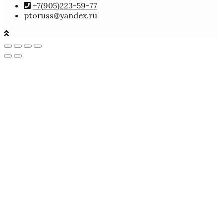
+7(905)223-59-77
ptoruss@yandex.ru