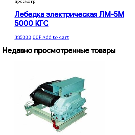
просмотр
Лебедка электрическая ЛМ-5М
5000 КГС
385000,00
₽
Add to cart
Недавно просмотренные товары